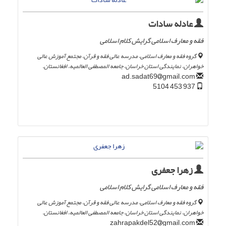
عادله سادات
فقه و معارف اسلامی گرایش کلام اسلامی
گروه فقه و معارف اسلامی، مدرسه عالی فقه و قرآن، مجتمع آموزش عالی
خواهران، نمایندگی استان خراسان، جامعه المصطفی العالمیه، افغانستان.
gmail.com
ad.sadat69
937 453 5104
زهرا جعفری
فقه و معارف اسلامی گرایش کلام اسلامی
گروه فقه و معارف اسلامی، مدرسه عالی فقه و قرآن، مجتمع آموزش عالی
خواهران، نمایندگی استان خراسان، جامعه المصطفی العالمیه، افغانستان.
gmail.com
zahrapakdel52