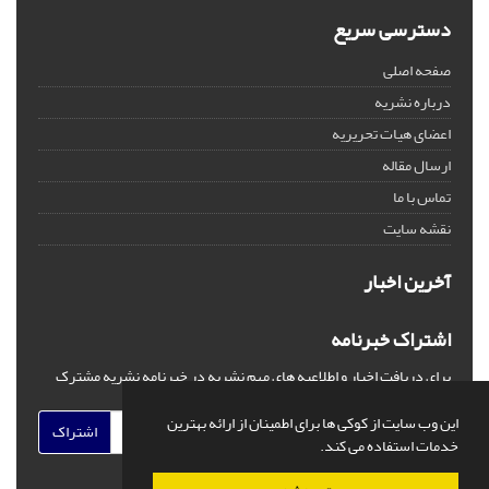
دسترسی سریع
صفحه اصلی
درباره نشریه
اعضای هیات تحریریه
ارسال مقاله
تماس با ما
نقشه سایت
آخرین اخبار
اشتراک خبرنامه
برای دریافت اخبار و اطلاعیه های مهم نشریه در خبرنامه نشریه مشترک
شوید.
این وب سایت از کوکی ها برای اطمینان از ارائه بهترین
اشتراک
خدمات استفاده می کند.